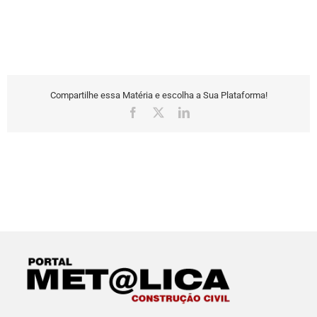
Compartilhe essa Matéria e escolha a Sua Plataforma!
Facebook
X
LinkedIn