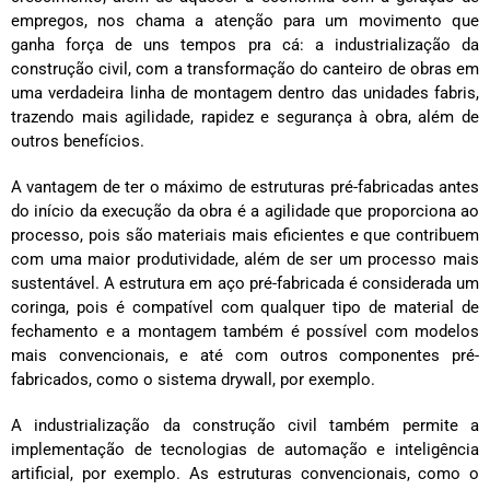
empregos, nos chama a atenção para um movimento que
ganha força de uns tempos pra cá: a industrialização da
construção civil, com a transformação do canteiro de obras em
uma verdadeira linha de montagem dentro das unidades fabris,
trazendo mais agilidade, rapidez e segurança à obra, além de
outros benefícios.
A vantagem de ter o máximo de estruturas pré-fabricadas antes
do início da execução da obra é a agilidade que proporciona ao
processo, pois são materiais mais eficientes e que contribuem
com uma maior produtividade, além de ser um processo mais
sustentável. A estrutura em aço pré-fabricada é considerada um
coringa, pois é compatível com qualquer tipo de material de
fechamento e a montagem também é possível com modelos
mais convencionais, e até com outros componentes pré-
fabricados, como o sistema drywall, por exemplo.
A industrialização da construção civil também permite a
implementação de tecnologias de automação e inteligência
artificial, por exemplo. As estruturas convencionais, como o