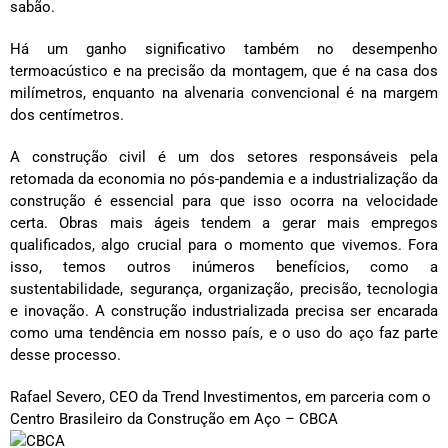
sabão.
Há um ganho significativo também no desempenho
termoacústico e na precisão da montagem, que é na casa dos
milímetros, enquanto na alvenaria convencional é na margem
dos centímetros.
A construção civil é um dos setores responsáveis pela
retomada da economia no pós-pandemia e a industrialização da
construção é essencial para que isso ocorra na velocidade
certa. Obras mais ágeis tendem a gerar mais empregos
qualificados, algo crucial para o momento que vivemos. Fora
isso, temos outros inúmeros benefícios, como a
sustentabilidade, segurança, organização, precisão, tecnologia
e inovação. A construção industrializada precisa ser encarada
como uma tendência em nosso país, e o uso do aço faz parte
desse processo.
Rafael Severo, CEO da Trend Investimentos, em parceria com o
Centro Brasileiro da Construção em Aço – CBCA