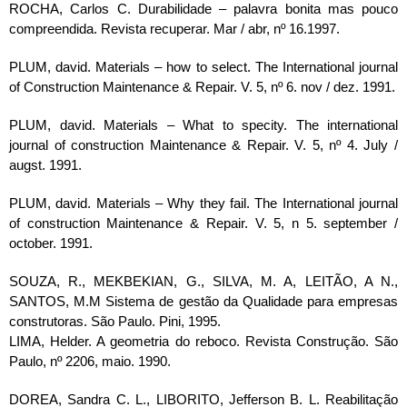
ROCHA, Carlos C. Durabilidade – palavra bonita mas pouco
compreendida. Revista recuperar. Mar / abr, nº 16.1997.
PLUM, david. Materials – how to select. The International journal
of Construction Maintenance & Repair. V. 5, nº 6. nov / dez. 1991.
PLUM, david. Materials – What to specity. The international
journal of construction Maintenance & Repair. V. 5, nº 4. July /
augst. 1991.
PLUM, david. Materials – Why they fail. The International journal
of construction Maintenance & Repair. V. 5, n 5. september /
october. 1991.
SOUZA, R., MEKBEKIAN, G., SILVA, M. A, LEITÃO, A N.,
SANTOS, M.M Sistema de gestão da Qualidade para empresas
construtoras. São Paulo. Pini, 1995.
LIMA, Helder. A geometria do reboco. Revista Construção. São
Paulo, nº 2206, maio. 1990.
DOREA, Sandra C. L., LIBORITO, Jefferson B. L. Reabilitação