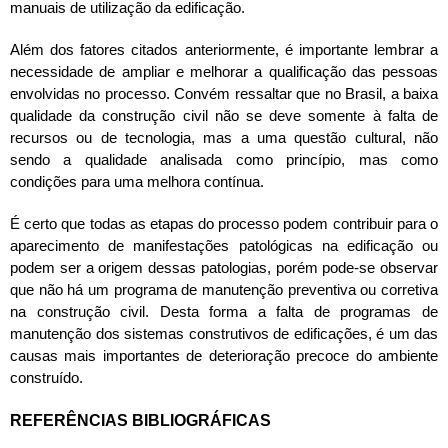
manuais de utilização da edificação.
Além dos fatores citados anteriormente, é importante lembrar a
necessidade de ampliar e melhorar a qualificação das pessoas
envolvidas no processo. Convém ressaltar que no Brasil, a baixa
qualidade da construção civil não se deve somente à falta de
recursos ou de tecnologia, mas a uma questão cultural, não
sendo a qualidade analisada como princípio, mas como
condições para uma melhora contínua.
É certo que todas as etapas do processo podem contribuir para o
aparecimento de manifestações patológicas na edificação ou
podem ser a origem dessas patologias, porém pode-se observar
que não há um programa de manutenção preventiva ou corretiva
na construção civil. Desta forma a falta de programas de
manutenção dos sistemas construtivos de edificações, é um das
causas mais importantes de deterioração precoce do ambiente
construído.
REFERÊNCIAS BIBLIOGRÁFICAS