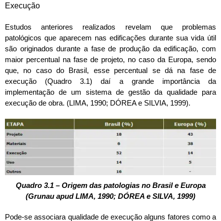
Execução
Estudos anteriores realizados revelam que problemas
patológicos que aparecem nas edificações durante sua vida útil
são originados durante a fase de produção da edificação, com
maior percentual na fase de projeto, no caso da Europa, sendo
que, no caso do Brasil, esse percentual se dá na fase de
execução (Quadro 3.1) daí a grande importância da
implementação de um sistema de gestão da qualidade para
execução de obra. (LIMA, 1990; DÓREA e SILVIA, 1999).
Quadro 3.1 – Origem das patologias no Brasil e Europa
(Grunau apud LIMA, 1990; DÓREA e SILVA, 1999)
Pode-se associara qualidade de execução alguns fatores como a