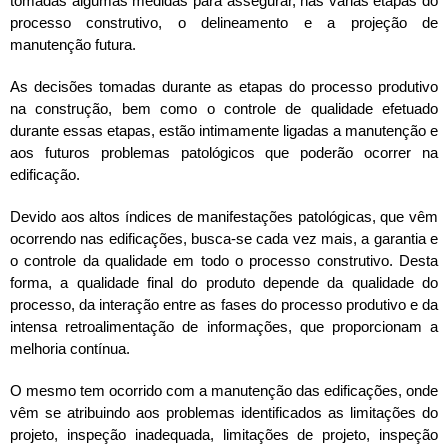
tomadas algumas medidas para assegurar, nas várias etapas do
processo construtivo, o delineamento e a projeção de
manutenção futura.
As decisões tomadas durante as etapas do processo produtivo
na construção, bem como o controle de qualidade efetuado
durante essas etapas, estão intimamente ligadas a manutenção e
aos futuros problemas patológicos que poderão ocorrer na
edificação.
Devido aos altos índices de manifestações patológicas, que vêm
ocorrendo nas edificações, busca-se cada vez mais, a garantia e
o controle da qualidade em todo o processo construtivo. Desta
forma, a qualidade final do produto depende da qualidade do
processo, da interação entre as fases do processo produtivo e da
intensa retroalimentação de informações, que proporcionam a
melhoria contínua.
O mesmo tem ocorrido com a manutenção das edificações, onde
vêm se atribuindo aos problemas identificados as limitações do
projeto, inspeção inadequada, limitações de projeto, inspeção