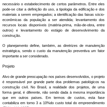
necessário o estabelecimento de certos parâmetros. Entre eles
pode-se citar a definição do uso, a tipologia da edificação e dos
materiais a serem empregados; a identificação das faixas sócio-
econômicas da população a ser atendida; levantamento dos
recursos locais disponíveis (matéria-prima, mão-de-obra, entre
outros) e levantamento do estágio de desenvolvimento da
construção.
O planejamento define, também, as diretrizes de manutenção
estratégica, sendo o custo da manutenção preventiva um fator
importante a ser considerado.
Projeto
Alvo de grande preocupação nos países desenvolvidos, o projeto
é responsável por grande parte doa problemas patológicos na
construção civil. No Brasil, a realidade dos projetos, de uma
forma geral, é diferente, não sendo dada à mesma importância
que em outros países. Em termos de custos, esta fase
contabiliza em torno 3 a 10%do custo total do empreendimento