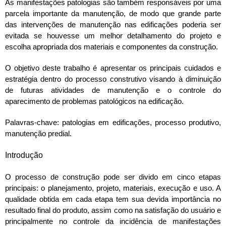
As manifestações patologias são também responsáveis por uma
parcela importante da manutenção, de modo que grande parte
das intervenções de manutenção nas edificações poderia ser
evitada se houvesse um melhor detalhamento do projeto e
escolha apropriada dos materiais e componentes da construção.
O objetivo deste trabalho é apresentar os principais cuidados e
estratégia dentro do processo construtivo visando à diminuição
de futuras atividades de manutenção e o controle do
aparecimento de problemas patológicos na edificação.
Palavras-chave: patologias em edificações, processo produtivo,
manutenção predial.
Introdução
O processo de construção pode ser divido em cinco etapas
principais: o planejamento, projeto, materiais, execução e uso. A
qualidade obtida em cada etapa tem sua devida importância no
resultado final do produto, assim como na satisfação do usuário e
principalmente no controle da incidência de manifestações