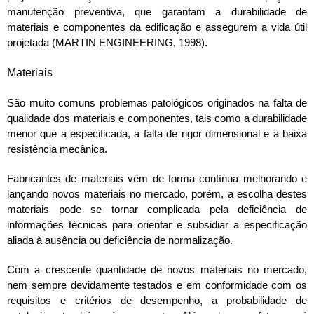
manutenção preventiva, que garantam a durabilidade de
materiais e componentes da edificação e assegurem a vida útil
projetada (MARTIN ENGINEERING, 1998).
Materiais
São muito comuns problemas patológicos originados na falta de
qualidade dos materiais e componentes, tais como a durabilidade
menor que a especificada, a falta de rigor dimensional e a baixa
resistência mecânica.
Fabricantes de materiais vêm de forma contínua melhorando e
lançando novos materiais no mercado, porém, a escolha destes
materiais pode se tornar complicada pela deficiência de
informações técnicas para orientar e subsidiar a especificação
aliada à ausência ou deficiência de normalização.
Com a crescente quantidade de novos materiais no mercado,
nem sempre devidamente testados e em conformidade com os
requisitos e critérios de desempenho, a probabilidade de