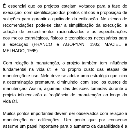
É essencial que os projetos estejam voltados para a fase de
execução, com identificação dos pontos críticos e proposição de
soluções para garantir a qualidade da edificação. No elenco de
recomendações pode-se citar a simplificação da execução, a
adoção de procedimentos racionalizados e as especificações
dos meios estratégicos, físicos e tecnológicos necessários para
a execução (FRANCO e AGOPYAN, 1993; MACIEL e
MELHADO, 1995).
Com relação à manutenção, o projeto também tem influência
fundamental na vida útil e no próprio custo das etapas de
manutenção e uso. Nele deve-se adotar uma estratégia que iniba
a determinação prematura, diminuindo, com isso, os custos de
manutenção. Assim, algumas, das decisões tomadas durante o
projeto influenciarão a freqüência de manutenção ao longo da
vida útil.
Muitos pontos importantes devem ser observados com relação à
manutenção de edificações. Um ponto que por consenso
assume um papel importante para o aumento da durabilidade é a