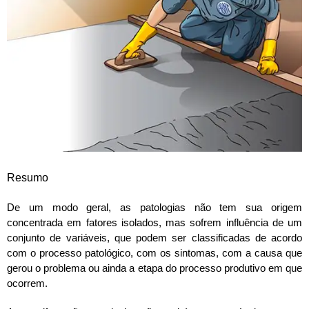
Resumo
De um modo geral, as patologias não tem sua origem
concentrada em fatores isolados, mas sofrem influência de um
conjunto de variáveis, que podem ser classificadas de acordo
com o processo patológico, com os sintomas, com a causa que
gerou o problema ou ainda a etapa do processo produtivo em que
ocorrem.