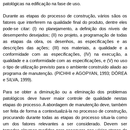
patológicas na edificação na fase de uso.
Durante as etapas do processo de construção, vários sãos os
fatores que interferem na qualidade final do produto, dentre eles
pode-se citar: (I) no planejamento, a definição dos níveis de
desempenho desejados; (II) no projeto, a programação de todas
as etapas da obra, os desenhos, as especificações e as
descrições das ações; (III) nos materiais, a qualidade e a
conformidade com as especificações, (IV) na execução, a
qualidade e a conformidade com as especificações, e (V) no uso
o tipo de utilização previsto para o ambiente construído aliado ao
programa de manutenção. (PICHHI e AGOPYAN, 1993; DÓREA
e SILVA, 1999).
Para se obter a diminuição ou a eliminação dos problemas
patológicos deve haver maior controle de qualidade nestas
etapas do processo. A abordagem de manutenção deve, também
ser feita de forma a contextualizá-la no processo de construção,
procurando durante todas as etapas do processo situa-la como
um dos fatores relevantes a ser considerado. Devem ser