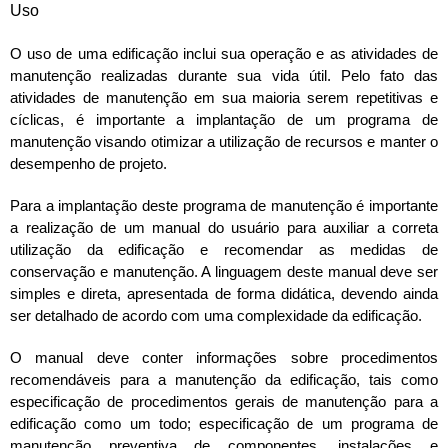
Uso
O uso de uma edificação inclui sua operação e as atividades de
manutenção realizadas durante sua vida útil. Pelo fato das
atividades de manutenção em sua maioria serem repetitivas e
cíclicas, é importante a implantação de um programa de
manutenção visando otimizar a utilização de recursos e manter o
desempenho de projeto.
Para a implantação deste programa de manutenção é importante
a realização de um manual do usuário para auxiliar a correta
utilização da edificação e recomendar as medidas de
conservação e manutenção. A linguagem deste manual deve ser
simples e direta, apresentada de forma didática, devendo ainda
ser detalhado de acordo com uma complexidade da edificação.
O manual deve conter informações sobre procedimentos
recomendáveis para a manutenção da edificação, tais como
especificação de procedimentos gerais de manutenção para a
edificação como um todo; especificação de um programa de
manutenção preventiva de componentes, instalações e