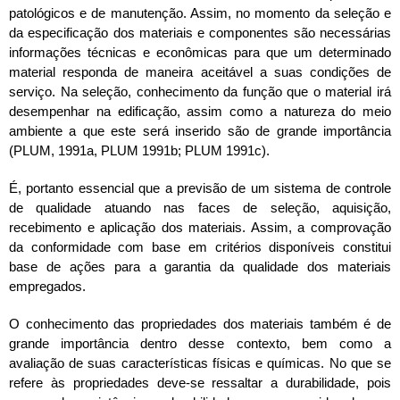
patológicos e de manutenção. Assim, no momento da seleção e
da especificação dos materiais e componentes são necessárias
informações técnicas e econômicas para que um determinado
material responda de maneira aceitável a suas condições de
serviço. Na seleção, conhecimento da função que o material irá
desempenhar na edificação, assim como a natureza do meio
ambiente a que este será inserido são de grande importância
(PLUM, 1991a, PLUM 1991b; PLUM 1991c).
É, portanto essencial que a previsão de um sistema de controle
de qualidade atuando nas faces de seleção, aquisição,
recebimento e aplicação dos materiais. Assim, a comprovação
da conformidade com base em critérios disponíveis constitui
base de ações para a garantia da qualidade dos materiais
empregados.
O conhecimento das propriedades dos materiais também é de
grande importância dentro desse contexto, bem como a
avaliação de suas características físicas e químicas. No que se
refere às propriedades deve-se ressaltar a durabilidade, pois