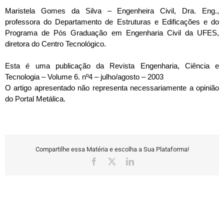
Maristela Gomes da Silva – Engenheira Civil, Dra. Eng.,
professora do Departamento de Estruturas e Edificações e do
Programa de Pós Graduação em Engenharia Civil da UFES,
diretora do Centro Tecnológico.
Esta é uma publicação da Revista Engenharia, Ciência e
Tecnologia – Volume 6. nº4 – julho/agosto – 2003
O artigo apresentado não representa necessariamente a opinião
do Portal Metálica.
Compartilhe essa Matéria e escolha a Sua Plataforma!
Facebook
X
LinkedIn