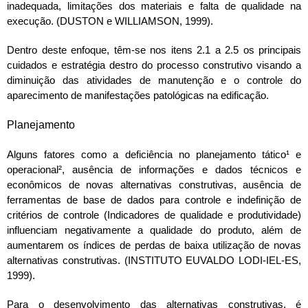
inadequada, limitações dos materiais e falta de qualidade na
execução. (DUSTON e WILLIAMSON, 1999).
Dentro deste enfoque, têm-se nos itens 2.1 a 2.5 os principais
cuidados e estratégia destro do processo construtivo visando a
diminuição das atividades de manutenção e o controle do
aparecimento de manifestações patológicas na edificação.
Planejamento
Alguns fatores como a deficiência no planejamento tático¹ e
operacional², ausência de informações e dados técnicos e
econômicos de novas alternativas construtivas, ausência de
ferramentas de base de dados para controle e indefinição de
critérios de controle (Indicadores de qualidade e produtividade)
influenciam negativamente a qualidade do produto, além de
aumentarem os índices de perdas de baixa utilização de novas
alternativas construtivas. (INSTITUTO EUVALDO LODI-IEL-ES,
1999).
Para o desenvolvimento das alternativas construtivas, é