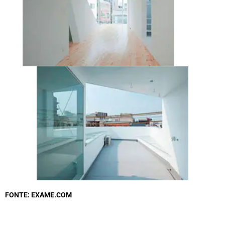
FONTE: EXAME.COM