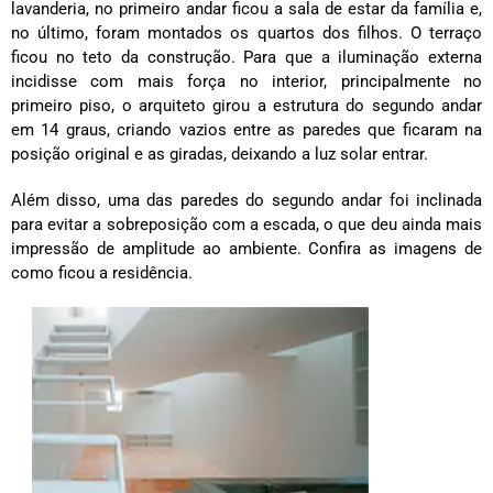
lavanderia, no primeiro andar ficou a sala de estar da família e,
no último, foram montados os quartos dos filhos. O terraço
ficou no teto da construção. Para que a iluminação externa
incidisse com mais força no interior, principalmente no
primeiro piso, o arquiteto girou a estrutura do segundo andar
em 14 graus, criando vazios entre as paredes que ficaram na
posição original e as giradas, deixando a luz solar entrar.
Além disso, uma das paredes do segundo andar foi inclinada
para evitar a sobreposição com a escada, o que deu ainda mais
impressão de amplitude ao ambiente. Confira as imagens de
como ficou a residência.