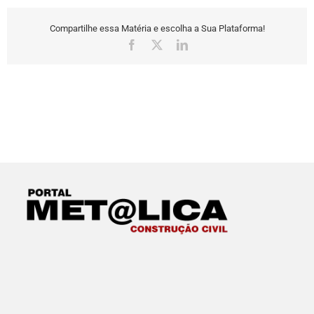
Compartilhe essa Matéria e escolha a Sua Plataforma!
Facebook
X
LinkedIn