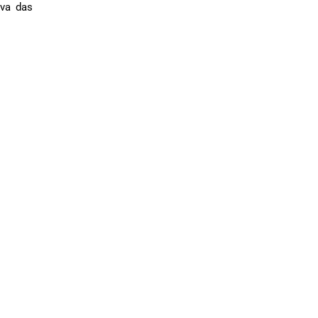
iva das