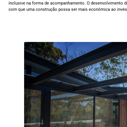
inclusive na forma de acompanhamento. O desenvolvimento de 
com que uma construção possa ser mais econômica ao invés d