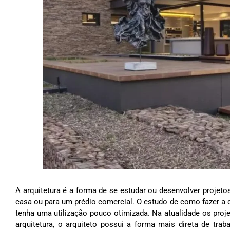
A arquitetura é a forma de se estudar ou desenvolver projeto
casa ou para um prédio comercial. O estudo de como fazer a d
tenha uma utilização pouco otimizada. Na atualidade os proje
arquitetura, o arquiteto possui a forma mais direta de tra