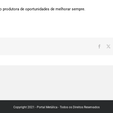
mo produtora de oportunidades de melhorar sempre.
Facebo
Copyright 2021 - Portal Metálica - Todos os Direitos Reservados