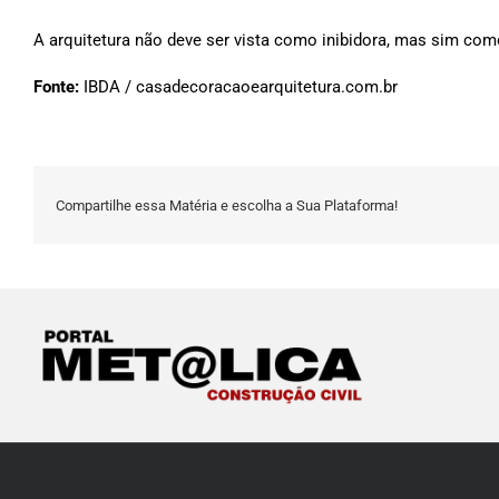
A arquitetura não deve ser vista como inibidora, mas sim co
Fonte:
IBDA / casadecoracaoearquitetura.com.br
Compartilhe essa Matéria e escolha a Sua Plataforma!