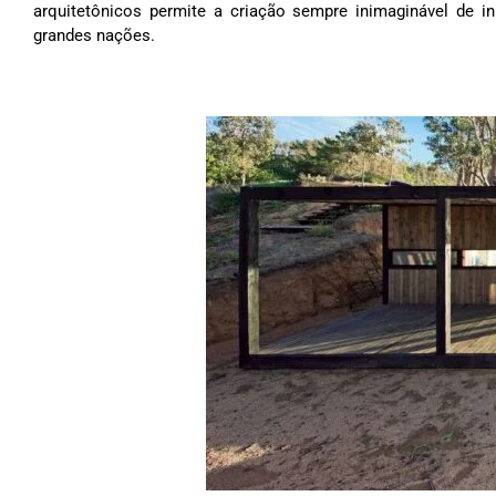
arquitetônicos permite a criação sempre inimaginável de i
grandes nações.