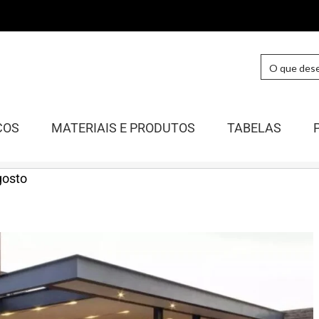
COS
MATERIAIS E PRODUTOS
TABELAS
gosto