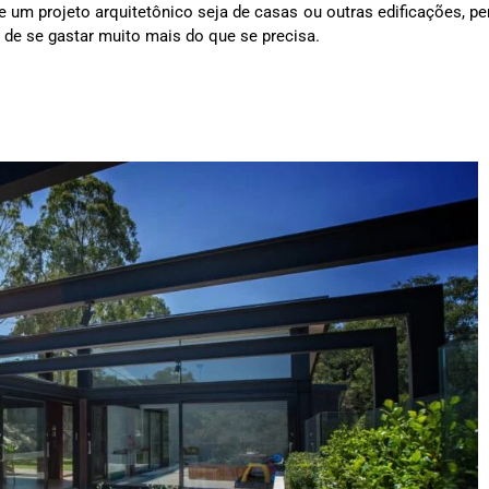
um projeto arquitetônico seja de casas ou outras edificações, p
e se gastar muito mais do que se precisa.