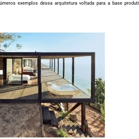
números exemplos dessa arquitetura voltada para a base produt