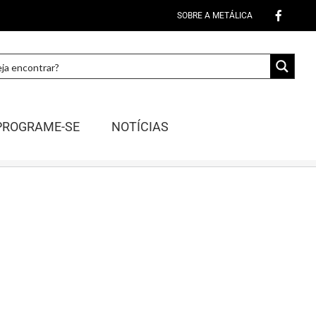
SOBRE A METÁLICA
PROGRAME-SE
NOTÍCIAS