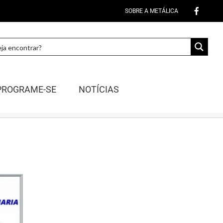
SOBRE A METÁLICA
PROGRAME-SE
NOTÍCIAS