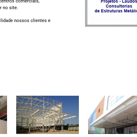
 centros comerciais,
 no site.
lidade nossos clientes e