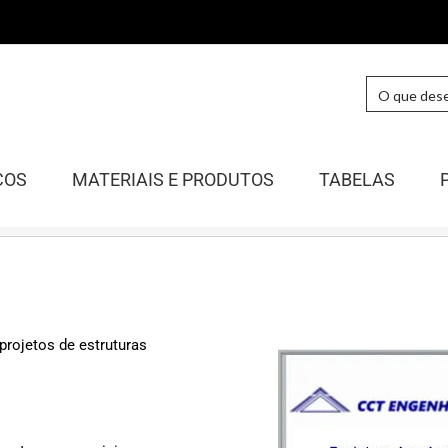
COS
MATERIAIS E PRODUTOS
TABELAS
projetos de estruturas