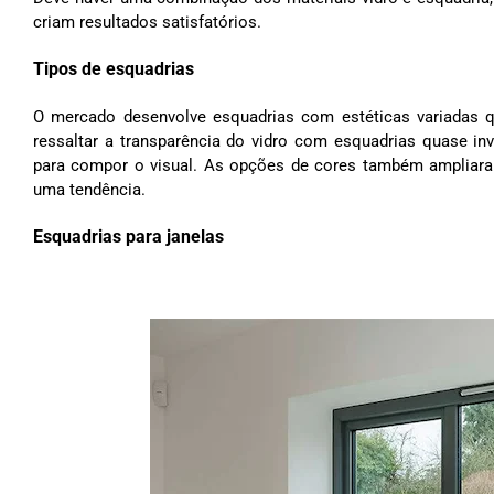
criam resultados satisfatórios.
Tipos de esquadrias
O mercado desenvolve esquadrias com estéticas variadas q
ressaltar a transparência do vidro com esquadrias quase invi
para compor o visual. As opções de cores também ampliaram
uma tendência.
Esquadrias para janelas