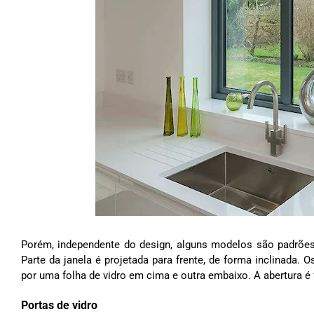
Porém, independente do design, alguns modelos são padrões. 
Parte da janela é projetada para frente, de forma inclinada. Os
por uma folha de vidro em cima e outra embaixo. A abertura é 
Portas de vidro