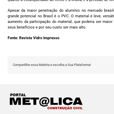
Apesar da maior penetração do alumínio no mercado brasi
grande potencial no Brasil é o PVC. O material é leve, ver
aumento da participação do material, que poderia ser maio
seus benefícios e por seu custo ser mais alto.
Fonte: Revista Vidro Impresso
Compartilhe essa Matéria e escolha a Sua Plataforma!