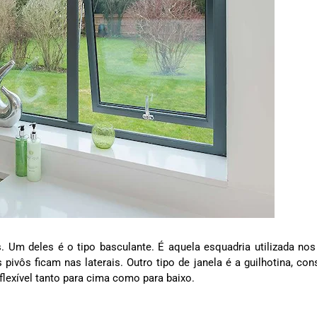
Um deles é o tipo basculante. É aquela esquadria utilizada nos 
 pivôs ficam nas laterais. Outro tipo de janela é a guilhotina, cons
flexível tanto para cima como para baixo.