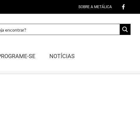
SOBRE A METÁLICA
PROGRAME-SE
NOTÍCIAS