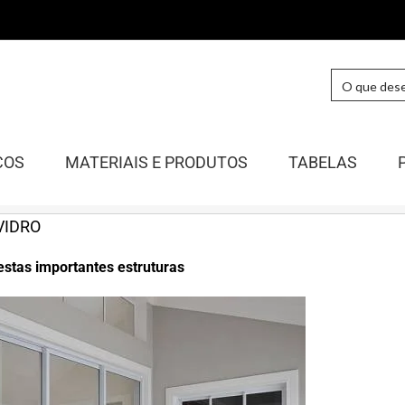
COS
MATERIAIS E PRODUTOS
TABELAS
VIDRO
estas importantes estruturas