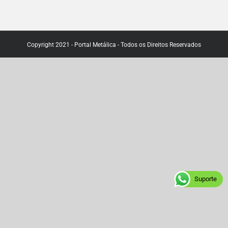
Copyright 2021 - Portal Metálica - Todos os Direitos Reservados
Suporte