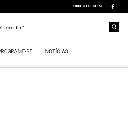
SOBRE A METÁLICA
PROGRAME-SE
NOTÍCIAS