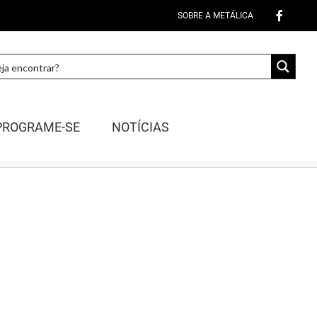
SOBRE A METÁLICA
PROGRAME-SE
NOTÍCIAS