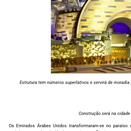
Estrutura tem números superlativos e servirá de moradia
Construção será na cidade
Os Emirados Árabes Unidos transformaram-se no paraíso da