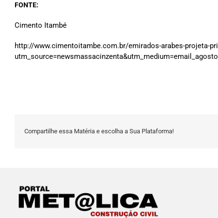
FONTE:
Cimento Itambé
http://www.cimentoitambe.com.br/emirados-arabes-projeta-pr
utm_source=newsmassacinzenta&utm_medium=email_agosto
Compartilhe essa Matéria e escolha a Sua Plataforma!