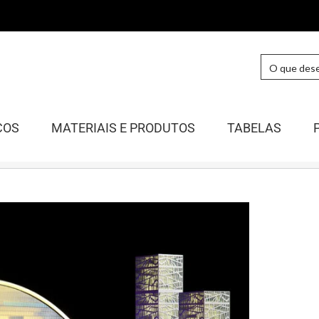
COS
MATERIAIS E PRODUTOS
TABELAS