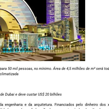
 para 50 mil pessoas, no mínimo. Área de 4,5 milhões de m² será to
climatizada
 de Dubai e deve custar US$ 20 bilhões
 engenharia e da arquitetura. Financiados pelo dinheiro dos 