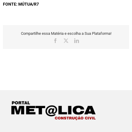
FONTE: MÚTUA/R7
Compartilhe essa Matéria e escolha a Sua Plataforma!
Facebook
X
LinkedIn