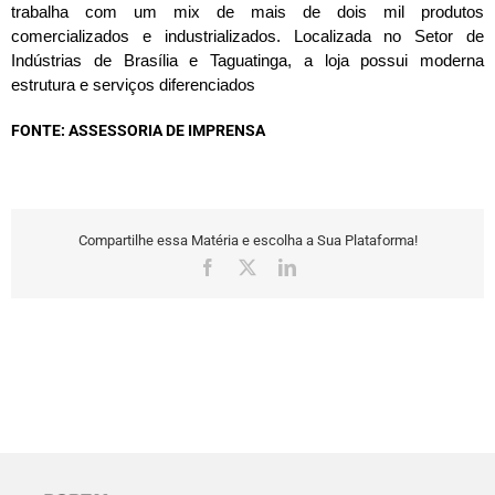
trabalha com um mix de mais de dois mil produtos
comercializados e industrializados. Localizada no Setor de
Indústrias de Brasília e Taguatinga, a loja possui moderna
estrutura e serviços diferenciados
FONTE: ASSESSORIA DE IMPRENSA
Compartilhe essa Matéria e escolha a Sua Plataforma!
Facebook
X
LinkedIn