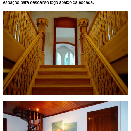
espaços para descanso logo abaixo da escada.