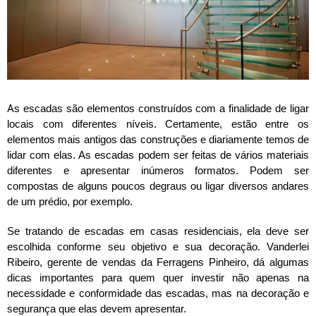
A
s escadas são elementos construídos com a finalidade de ligar
locais com diferentes níveis. Certamente, estão entre os
elementos mais antigos das construções e diariamente temos de
lidar com elas. As escadas podem ser feitas de vários materiais
diferentes e apresentar inúmeros formatos. Podem ser
compostas de alguns poucos degraus ou ligar diversos andares
de um prédio, por exemplo.
Se tratando de escadas em casas residenciais, ela deve ser
escolhida conforme seu objetivo e sua decoração. Vanderlei
Ribeiro, gerente de vendas da
Ferragens Pinheiro
, dá algumas
dicas importantes para quem quer investir não apenas na
necessidade e conformidade das escadas, mas na decoração e
segurança que elas devem apresentar.