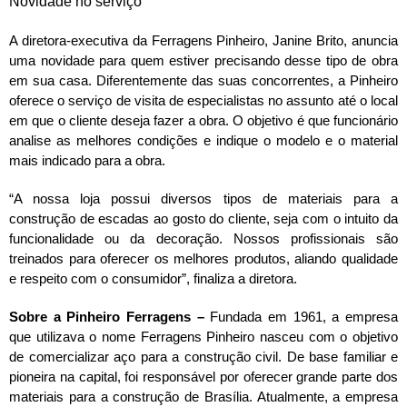
Novidade no serviço
A diretora-executiva da Ferragens Pinheiro, Janine Brito, anuncia
uma novidade para quem estiver precisando desse tipo de obra
em sua casa. Diferentemente das suas concorrentes, a Pinheiro
oferece o serviço de visita de especialistas no assunto até o local
em que o cliente deseja fazer a obra. O objetivo é que funcionário
analise as melhores condições e indique o modelo e o material
mais indicado para a obra.
“A nossa loja possui diversos tipos de materiais para a
construção de escadas ao gosto do cliente, seja com o intuito da
funcionalidade ou da decoração. Nossos profissionais são
treinados para oferecer os melhores produtos, aliando qualidade
e respeito com o consumidor”, finaliza a diretora.
Sobre a Pinheiro Ferragens –
Fundada em 1961, a empresa
que utilizava o nome Ferragens Pinheiro nasceu com o objetivo
de comercializar aço para a construção civil. De base familiar e
pioneira na capital, foi responsável por oferecer grande parte dos
materiais para a construção de Brasília. Atualmente, a empresa