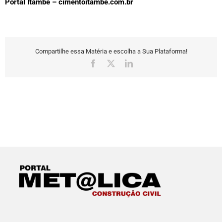
Portal Itambé – cimentoitambe.com.br
Compartilhe essa Matéria e escolha a Sua Plataforma!
Facebook
X
LinkedIn