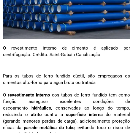
O revestimento interno de cimento é aplicado por
centrifugação. Crédito: Saint-Gobain Canalização.
Para os tubos de ferro fundido dúctil, são empregados os
cimentos alto-forno para água bruta ou tratada
O
revestimento interno
dos tubos de ferro fundido tem como
função assegurar excelentes condições de
escoamento
hidráulico
, conservadas ao longo do tempo,
reduzindo o
atrito
contra a
superfície interna
do material
(gerando menores perdas de carga), adicionalmente proteção
eficaz da
parede
metálica do tubo
, evitando todo o risco de