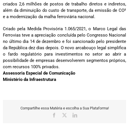
criados 2,6 milhões de postos de trabalho diretos e indiretos,
além da diminuição do custo de transporte, da emissão de CO²
e a modernização da malha ferroviária nacional.
Criado pela Medida Provisória 1.065/2021, o Marco Legal das
Ferrovias teve a apreciação concluída pelo Congresso Nacional
no último dia 14 de dezembro e foi sancionado pelo presidente
da República dez dias depois. O novo arcabouço legal simplifica
o fardo regulatório para investimentos no setor ao abrir a
possibilidade de empresas desenvolverem segmentos próprios,
com recursos 100% privados.
Assessoria Especial de Comunicação
Ministério da Infraestrutura
Compartilhe essa Matéria e escolha a Sua Plataforma!
Facebook
X
LinkedIn