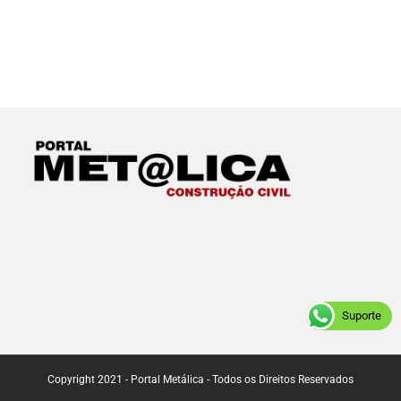
Suporte
Copyright 2021 - Portal Metálica - Todos os Direitos Reservados