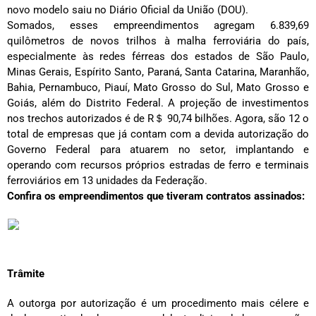
novo modelo saiu no Diário Oficial da União (DOU).
Somados, esses empreendimentos agregam 6.839,69
quilômetros de novos trilhos à malha ferroviária do país,
especialmente às redes férreas dos estados de São Paulo,
Minas Gerais, Espírito Santo, Paraná, Santa Catarina, Maranhão,
Bahia, Pernambuco, Piauí, Mato Grosso do Sul, Mato Grosso e
Goiás, além do Distrito Federal. A projeção de investimentos
nos trechos autorizados é de R＄ 90,74 bilhões. Agora, são 12 o
total de empresas que já contam com a devida autorização do
Governo Federal para atuarem no setor, implantando e
operando com recursos próprios estradas de ferro e terminais
ferroviários em 13 unidades da Federação.
Confira os empreendimentos que tiveram contratos assinados:
Trâmite
A outorga por autorização é um procedimento mais célere e