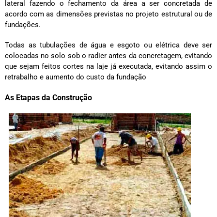
lateral fazendo o fechamento da área a ser concretada de
acordo com as dimensões previstas no projeto estrutural ou de
fundações.
Todas as tubulações de água e esgoto ou elétrica deve ser
colocadas no solo sob o radier antes da concretagem, evitando
que sejam feitos cortes na laje já executada, evitando assim o
retrabalho e aumento do custo da fundação
As Etapas da Construção