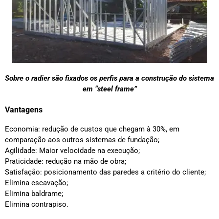
Sobre o radier são fixados os perfis para a construção do sistema
em “steel frame”
Vantagens
Economia: redução de custos que chegam à 30%, em
comparação aos outros sistemas de fundação;
Agilidade: Maior velocidade na execução;
Praticidade: redução na mão de obra;
Satisfação: posicionamento das paredes a critério do cliente;
Elimina escavação;
Elimina baldrame;
Elimina contrapiso.