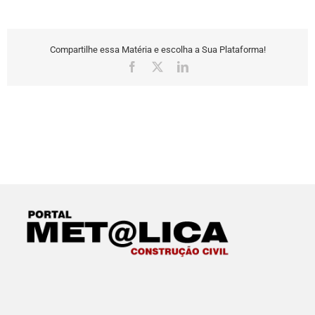
Compartilhe essa Matéria e escolha a Sua Plataforma!
Facebook
X
LinkedIn