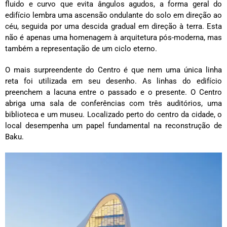
fluido e curvo que evita ângulos agudos, a forma geral do
edifício lembra uma ascensão ondulante do solo em direção ao
céu, seguida por uma descida gradual em direção à terra. Esta
não é apenas uma homenagem à arquitetura pós-moderna, mas
também a representação de um ciclo eterno.
O mais surpreendente do Centro é que nem uma única linha
reta foi utilizada em seu desenho. As linhas do edifício
preenchem a lacuna entre o passado e o presente. O Centro
abriga uma sala de conferências com três auditórios, uma
biblioteca e um museu. Localizado perto do centro da cidade, o
local desempenha um papel fundamental na reconstrução de
Baku.