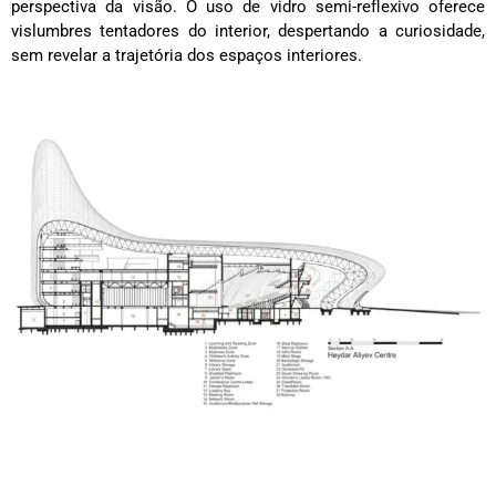
perspectiva da visão. O uso de vidro semi-reflexivo oferece
vislumbres tentadores do interior, despertando a curiosidade,
sem revelar a trajetória dos espaços interiores.