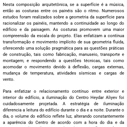
Nesta composição arquitetônica, se a superfície é a música,
então as costuras entre os painéis são o ritmo. Numerosos
estudos foram realizados sobre a geometria da superfície para
racionalizar os painéis, mantendo a continuidade ao longo do
edifício e da paisagem. As costuras promovem uma maior
compreensão da escala do projeto. Elas enfatizam a contínua
transformação e movimento implícito de sua geometria fluida,
oferecendo uma solução pragmática para as questões práticas
de construção, tais como fabricação, manuseio, transporte e
montagem; e respondendo a questões técnicas, tais como
acomodar o movimento devido à deflexão, cargas externas,
mudança de temperatura, atividades sísmicas e cargas de
vento.
Para enfatizar o relacionamento contínuo entre exterior e
interior do edifício, a iluminação do Centro Heydar Aliyev foi
cuidadosamente projetada. A estratégia de iluminação
diferencia a leitura do edifício durante o dia e a noite. Durante o
dia, o volume do edifício reflete luz, alterando constantemente
a aparência do Centro de acordo com a hora do dia e da