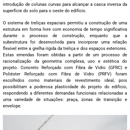
introdução de colunas curvas para alcançar a casca inversa da
superfície do solo para o oeste do edifício.
O sistema de treliças espaciais permitiu a construção de uma
estrutura em forma livre com economia de tempo significativa
durante o processo de construção, enquanto que a
subestrutura foi desenvolvida para incorporar uma relação
flexível entre a grelha rígida da treliça e dos espaços exteriores.
Estas emendas foram obtidas a partir de um processo de
racionalização da geometria complexa, uso e estética do
projeto. Concreto Reforçado com Fibra de Vidro (GFRC) e
Poliéster Reforçado com Fibra de Vidro (PRFV) foram
escolhidos como materiais de revestimento ideal, pois
possibilitam a poderosa plasticidade do projeto do edifício,
respondendo a diferentes demandas funcionais relacionadas a
uma variedade de situações: praça, zonas de transição e
envelope.