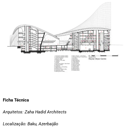
Ficha Técnica
Arquitetos:
Zaha Hadid Architects
Localização:
Baku, Azerbaijão