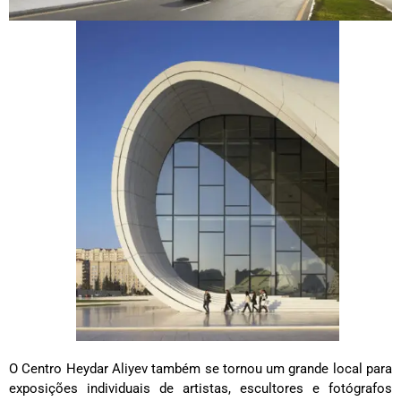
O Centro Heydar Aliyev também se tornou um grande local para
exposições individuais de artistas, escultores e fotógrafos