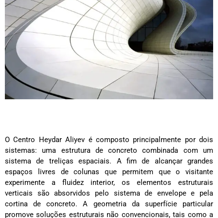
O Centro Heydar Aliyev é composto principalmente por dois
sistemas: uma estrutura de concreto combinada com um
sistema de treliças espaciais. A fim de alcançar grandes
espaços livres de colunas que permitem que o visitante
experimente a fluidez interior, os elementos estruturais
verticais são absorvidos pelo sistema de envelope e pela
cortina de concreto. A geometria da superfície particular
promove soluções estruturais não convencionais, tais como a