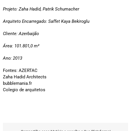
Projeto:
Zaha Hadid, Patrik Schumacher
Arquiteto Encarregado:
Saffet Kaya Bekiroglu
Cliente: Azerbaijão
Área: 101.801,0 m²
Ano: 2013
Fontes: AZERTAC
Zaha Hadid Architects
bubblemania.fr
Colegio de arquitetos