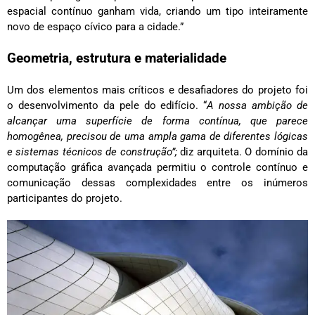
espacial contínuo ganham vida, criando um tipo inteiramente
novo de espaço cívico para a cidade.”
Geometria, estrutura e materialidade
Um dos elementos mais críticos e desafiadores do projeto foi
o desenvolvimento da pele do edifício. “
A nossa ambição de
alcançar uma superfície de forma contínua, que parece
homogênea, precisou de uma ampla gama de diferentes lógicas
e sistemas técnicos de construção”;
diz arquiteta. O domínio da
computação gráfica avançada permitiu o controle contínuo e
comunicação dessas complexidades entre os inúmeros
participantes do projeto.