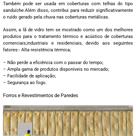
Também pode ser usada em coberturas com telhas do tipo
sanduíche.Além disso, contribui para reduzir significativamente
o ruído gerado pela chuva nas coberturas metálicas.
Assim, a lã de vidro tem se mostrado como um dos melhores
produtos para o tratamento térmico e acústico de coberturas
comerciais,industriais e residenciais, devido aos seguintes
fatores:- Alta resistência térmica;
– Não perde a eficiência com o passar do tempo;
– Ampla gama de produtos disponíveis no mercado;
– Facilidade de aplicação;
– Segurança ao fogo.
Forros e Revestimentos de Paredes