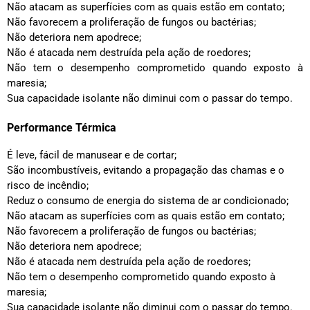
Não atacam as superfícies com as quais estão em contato;
Não favorecem a proliferação de fungos ou bactérias;
Não deteriora nem apodrece;
Não é atacada nem destruída pela ação de roedores;
Não tem o desempenho comprometido quando exposto à
maresia;
Sua capacidade isolante não diminui com o passar do tempo.
Performance Térmica
É leve, fácil de manusear e de cortar;
São incombustíveis, evitando a propagação das chamas e o
risco de incêndio;
Reduz o consumo de energia do sistema de ar condicionado;
Não atacam as superfícies com as quais estão em contato;
Não favorecem a proliferação de fungos ou bactérias;
Não deteriora nem apodrece;
Não é atacada nem destruída pela ação de roedores;
Não tem o desempenho comprometido quando exposto à
maresia;
Sua capacidade isolante não diminui com o passar do tempo.