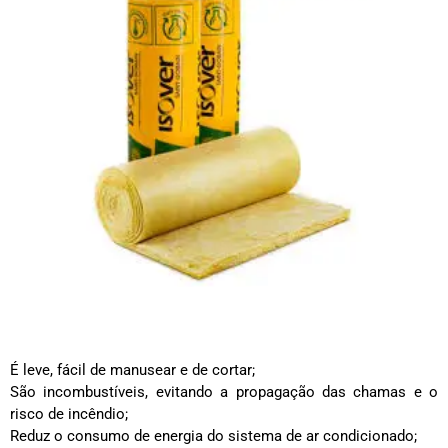
É leve, fácil de manusear e de cortar;
São incombustíveis, evitando a propagação das chamas e o
risco de incêndio;
Reduz o consumo de energia do sistema de ar condicionado;