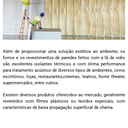
Além de proporcionar uma solução estética ao ambiente, os
forros e os revestimentos de paredes feitos com a lã de vidro
são excelentes isolantes térmicos e com ótima performance
para tratamento acústico de diversos tipos de ambientes, como
escritórios, lojas, restaurantes,cinemas, teatros, home theater,
supermercados, entre outros.
Existem diversos produtos oferecidos ao mercado, geralmente
revestidos com filmes plásticos ou tecidos especiais, com
características de baixa propagação superficial de chama.