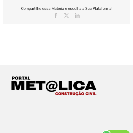
Compartilhe essa Matéria e escolha a Sua Plataforma!
Facebook
X
LinkedIn