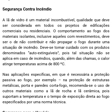
Segurança Contra Incêndio
A lã de vidro é um material incombustível, qualidade que deve
ser considerada em todos os projetos de edificações
comerciais ou residenciais. O comportamento ao fogo dos
materiais isolantes, inclusive aqueles com revestimentos, deve
ser o de não contribuir e não propagar o fogo durante uma
situação de incêndio. Deve-se tomar cuidado com os produtos
denominados “auto-extinguíveis”, pois tal situação não se
aplica em caso de incêndios, quando, além das chamas, o calor
atinge temperaturas acima de 800 ºC.
Nas aplicações específicas, em que é necessária a proteção
passiva ao fogo, por exemplo – na proteção de estruturas
metálicas, porta e paredes corta-fogo, recomenda-se o uso de
outros materiais como a lã de rocha e lã cerâmica, pois
suportam a temperatura e o tempo de exposição direta ao fogo
especificados por uma norma técnica.