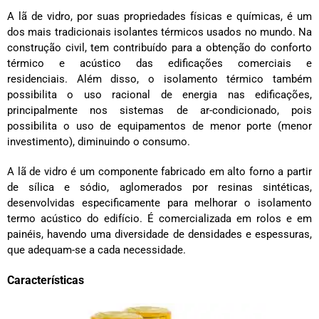
A lã de vidro, por suas propriedades físicas e químicas, é um
dos mais tradicionais isolantes térmicos usados no mundo. Na
construção civil, tem contribuído para a obtenção do conforto
térmico e acústico das edificações comerciais e
residenciais. Além disso, o isolamento térmico também
possibilita o uso racional de energia nas edificações,
principalmente nos sistemas de ar-condicionado, pois
possibilita o uso de equipamentos de menor porte (menor
investimento), diminuindo o consumo.
A lã de vidro é um componente fabricado em alto forno a partir
de sílica e sódio, aglomerados por resinas sintéticas,
desenvolvidas especificamente para melhorar o isolamento
termo acústico do edifício. É comercializada em rolos e em
painéis, havendo uma diversidade de densidades e espessuras,
que adequam-se a cada necessidade.
Características