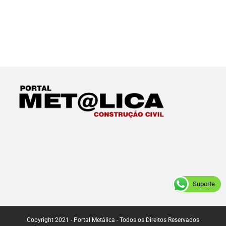
Suporte
Copyright 2021 - Portal Metálica - Todos os Direitos Reservados