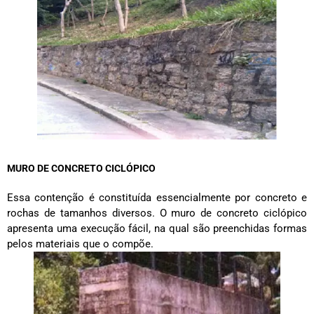
MURO DE CONCRETO CICLÓPICO
Essa contenção é constituída essencialmente por concreto e
rochas de tamanhos diversos. O muro de concreto ciclópico
apresenta uma execução fácil, na qual são preenchidas formas
pelos materiais que o compõe.