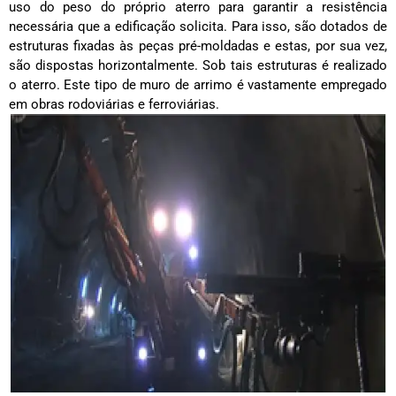
uso do peso do próprio aterro para garantir a resistência
necessária que a edificação solicita. Para isso, são dotados de
estruturas fixadas às peças pré-moldadas e estas, por sua vez,
são dispostas horizontalmente. Sob tais estruturas é realizado
o aterro. Este tipo de muro de arrimo é vastamente empregado
em obras rodoviárias e ferroviárias.