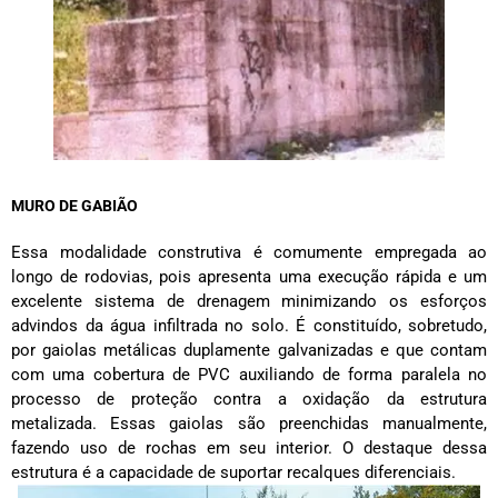
MURO DE GABIÃO
Essa modalidade construtiva é comumente empregada ao
longo de rodovias, pois apresenta uma execução rápida e um
excelente sistema de drenagem minimizando os esforços
advindos da água infiltrada no solo. É constituído, sobretudo,
por gaiolas metálicas duplamente galvanizadas e que contam
com uma cobertura de PVC auxiliando de forma paralela no
processo de proteção contra a oxidação da estrutura
metalizada. Essas gaiolas são preenchidas manualmente,
fazendo uso de rochas em seu interior. O destaque dessa
estrutura é a capacidade de suportar recalques diferenciais.