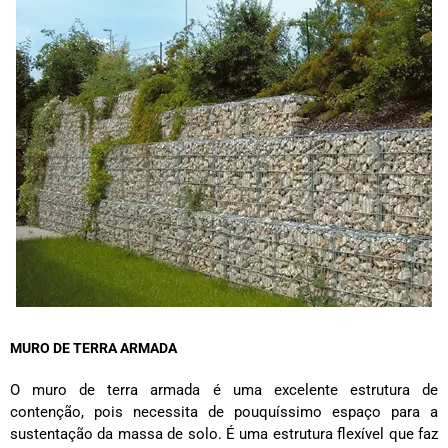
MURO DE TERRA ARMADA
O muro de terra armada é uma excelente estrutura de
contenção, pois necessita de pouquíssimo espaço para a
sustentação da massa de solo. É uma estrutura flexível que faz