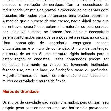
pessoas e prestação de serviços. Com a necessidade de
reduzir cada vez mais os prazos, a execução de novas vias com
traçados otimizados está se tornando uma prática recorrente.
A medida que o número de vias cresce, não é difícil notar que
os entraves geográficos, sejam eles naturais ou pela gerados
por iniciativa humana, se tornam frequentes e necessitam
serem contornados para que seja possível a realização da obra.
Uma construção de engenharia empregada nessas
circunstâncias é o muro de contenção. O muro de contenção
ou muro de arrimo é uma estrutura rígida indicada para a
estabilização de encostas. Essas contenções podem ser
edificadas totalmente na vertical ou levemente inclinadas,
fazendo uso, em sua base, de fundações rasas ou profundas.
Majoritariamente, os muros de arrimo são classificados em:
muros de gravidade e muros de flexão.
Muros de Gravidade
Os muros de gravidade são assim chamados, pois utilizam seu
próprio peso para conter os empuxos horizontais provocados