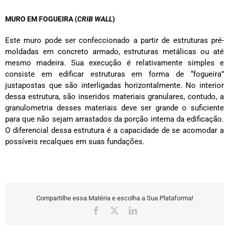
MURO EM FOGUEIRA (
CRIB WALL
)
Este muro pode ser confeccionado a partir de estruturas pré-
moldadas em concreto armado, estruturas metálicas ou até
mesmo madeira. Sua execução é relativamente simples e
consiste em edificar estruturas em forma de “fogueira”
justapostas que são interligadas horizontalmente. No interior
dessa estrutura, são inseridos materiais granulares, contudo, a
granulometria desses materiais deve ser grande o suficiente
para que não sejam arrastados da porção interna da edificação.
O diferencial dessa estrutura é a capacidade de se acomodar a
possíveis recalques em suas fundações.
Compartilhe essa Matéria e escolha a Sua Plataforma!
Facebook
X
LinkedIn