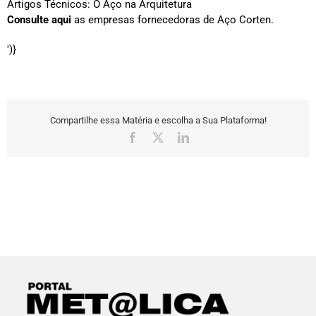
Artigos Técnicos: O Aço na Arquitetura
Consulte aqui
as empresas fornecedoras de Aço Corten.
')}
Compartilhe essa Matéria e escolha a Sua Plataforma!
Facebook
X
LinkedIn