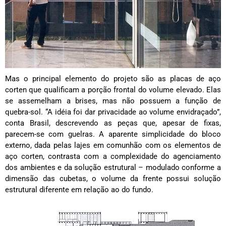
Mas o principal elemento do projeto são as placas de aço
corten que qualificam a porção frontal do volume elevado. Elas
se assemelham a brises, mas não possuem a função de
quebra-sol. “A idéia foi dar privacidade ao volume envidraçado”,
conta Brasil, descrevendo as peças que, apesar de fixas,
parecem-se com guelras. A aparente simplicidade do bloco
externo, dada pelas lajes em comunhão com os elementos de
aço corten, contrasta com a complexidade do agenciamento
dos ambientes e da solução estrutural – modulado conforme a
dimensão das cubetas, o volume da frente possui solução
estrutural diferente em relação ao do fundo.