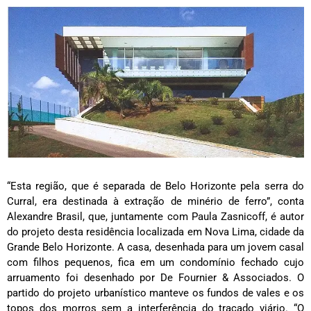
“Esta região, que é separada de Belo Horizonte pela serra do
Curral, era destinada à extração de minério de ferro”, conta
Alexandre Brasil, que, juntamente com Paula Zasnicoff, é autor
do
projeto
desta residência localizada em Nova Lima, cidade da
Grande Belo Horizonte. A casa, desenhada para um jovem casal
com filhos pequenos, fica em um condomínio fechado cujo
arruamento foi desenhado por De Fournier & Associados. O
partido do projeto urbanístico manteve os fundos de vales e os
topos dos morros sem a interferência do traçado viário. “O