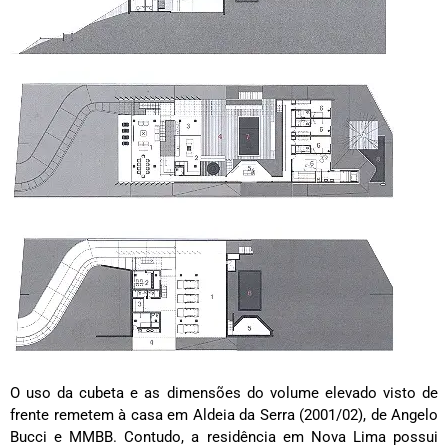
O uso da cubeta e as dimensões do volume elevado visto de
frente remetem à casa em Aldeia da Serra (2001/02), de Angelo
Bucci e MMBB. Contudo, a residência em Nova Lima possui