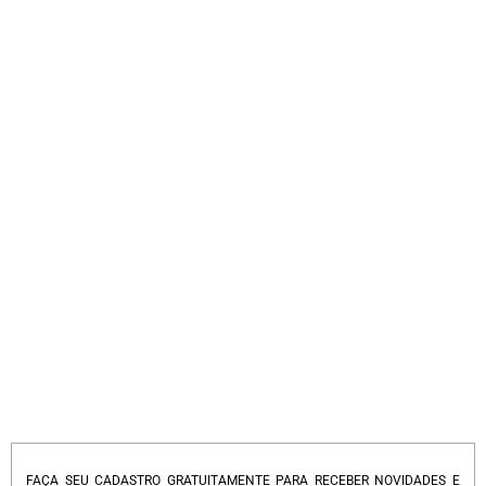
FAÇA SEU CADASTRO GRATUITAMENTE PARA RECEBER NOVIDADES E