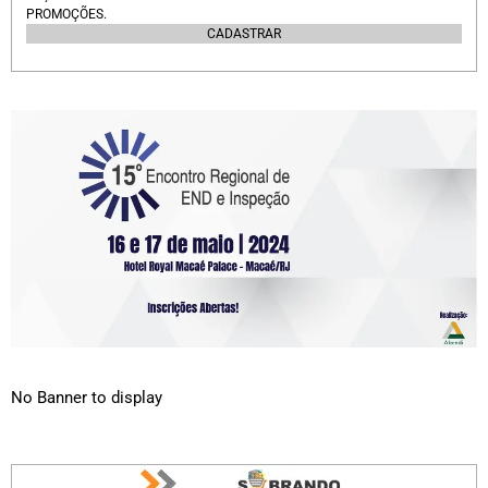
PROMOÇÕES.
CADASTRAR
No Banner to display