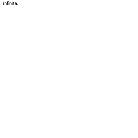
infinita.