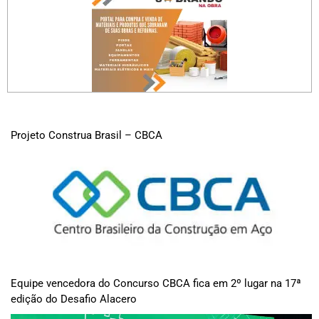
Projeto Construa Brasil – CBCA
Equipe vencedora do Concurso CBCA fica em 2º lugar na 17ª
edição do Desafio Alacero