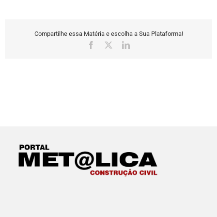
Compartilhe essa Matéria e escolha a Sua Plataforma!
Facebook
X
LinkedIn