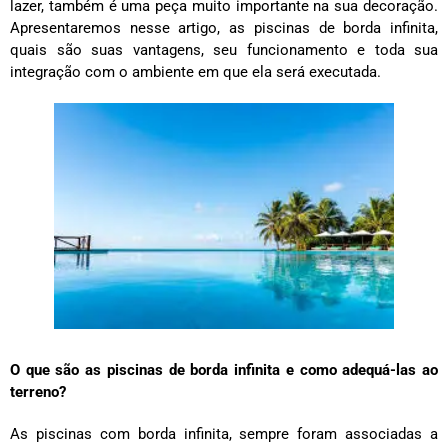
lazer, também é uma peça muito importante na sua decoração.
Apresentaremos nesse artigo, as piscinas de borda infinita,
quais são suas vantagens, seu funcionamento e toda sua
integração com o ambiente em que ela será executada.
O que são as piscinas de borda infinita e como adequá-las ao
terreno?
As piscinas com borda infinita, sempre foram associadas a