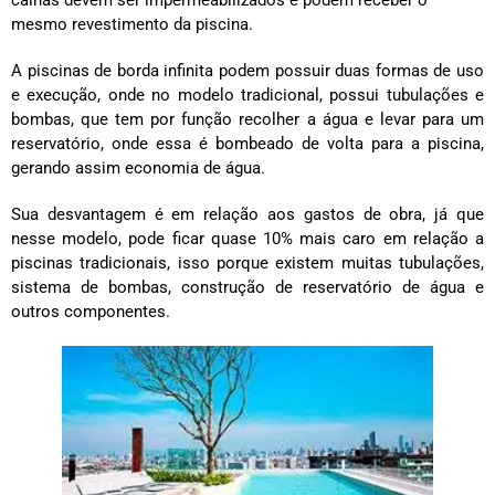
mesmo revestimento da piscina.
A piscinas de borda infinita podem possuir duas formas de uso
e execução, onde no modelo tradicional, possui tubulações e
bombas, que tem por função recolher a água e levar para um
reservatório, onde essa é bombeado de volta para a piscina,
gerando assim economia de água.
Sua desvantagem é em relação aos gastos de obra, já que
nesse modelo, pode ficar quase 10% mais caro em relação a
piscinas tradicionais, isso porque existem muitas tubulações,
sistema de bombas, construção de reservatório de água e
outros componentes.