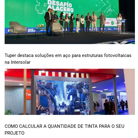
Tuper destaca soluções em aço para estruturas fotovoltaicas
na Intersolar
COMO CALCULAR A QUANTIDADE DE TINTA PARA O SEU
PROJETO