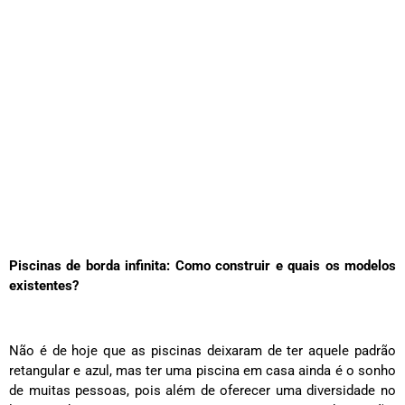
Piscinas de borda infinita: Como construir e quais os modelos
existentes?
Não é de hoje que as piscinas deixaram de ter aquele padrão
retangular e azul, mas ter uma piscina em casa ainda é o sonho
de muitas pessoas, pois além de oferecer uma diversidade no