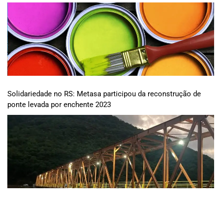
Solidariedade no RS: Metasa participou da reconstrução de
ponte levada por enchente 2023