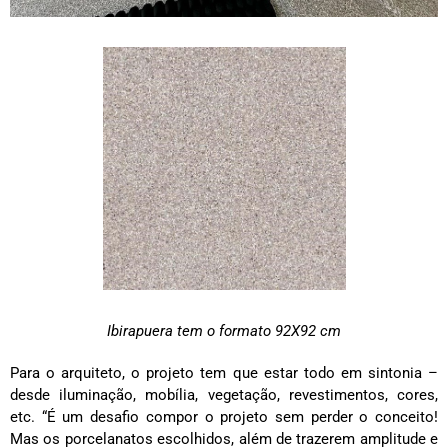
Ibirapuera tem o formato 92X92 cm
Para o arquiteto, o projeto tem que estar todo em sintonia –
desde iluminação, mobília, vegetação, revestimentos, cores,
etc. “É um desafio compor o projeto sem perder o conceito!
Mas os porcelanatos escolhidos, além de trazerem amplitude e