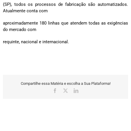
(SP), todos os processos de fabricação são automatizados.
Atualmente conta com
aproximadamente 180 linhas que atendem todas as exigências
do mercado com
requinte, nacional e internacional.
Compartilhe essa Matéria e escolha a Sua Plataforma!
Facebook
X
LinkedIn