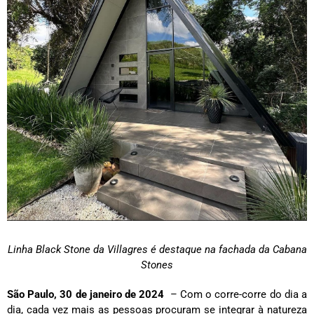
Linha Black Stone da Villagres é destaque na fachada da Cabana
Stones
São Paulo, 30 de janeiro de 2024
– Com o corre-corre do dia a
dia, cada vez mais as pessoas procuram se integrar à natureza