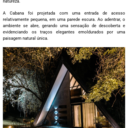
natureza.
A Cabana foi projetada com uma entrada de acesso
relativamente pequena, em uma parede escura. Ao adentrar, o
ambiente se abre, gerando uma sensação de descoberta e
evidenciando os traços elegantes emoldurados por uma
paisagem natural única.