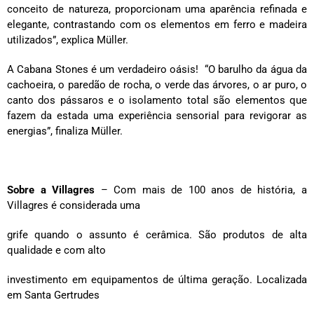
conceito de natureza, proporcionam uma aparência refinada e
elegante, contrastando com os elementos em ferro e madeira
utilizados”, explica Müller.
A Cabana Stones é um verdadeiro oásis! “O barulho da água da
cachoeira, o paredão de rocha, o verde das árvores, o ar puro, o
canto dos pássaros e o isolamento total são elementos que
fazem da estada uma experiência sensorial para revigorar as
energias”, finaliza Müller.
Sobre a Villagres
– Com mais de 100 anos de história, a
Villagres é considerada uma
grife quando o assunto é cerâmica. São produtos de alta
qualidade e com alto
investimento em equipamentos de última geração. Localizada
em Santa Gertrudes