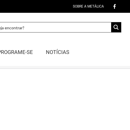
SOBRE A METÁLICA
PROGRAME-SE
NOTÍCIAS