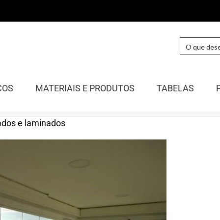
COS
MATERIAIS E PRODUTOS
TABELAS
rados e laminados