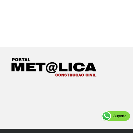
Suporte