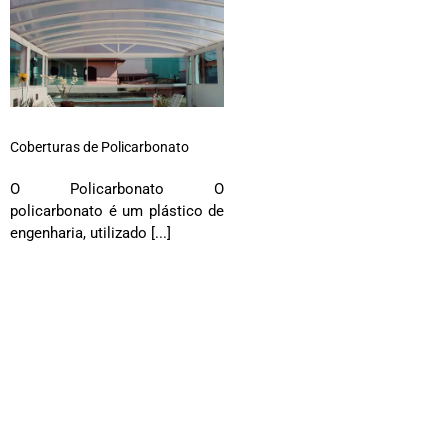
Coberturas de Policarbonato
O Policarbonato O
policarbonato é um plástico de
engenharia, utilizado [...]