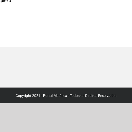
plexo
Copyright 2021 - Portal Metálica - Todos os Direitos Reservados