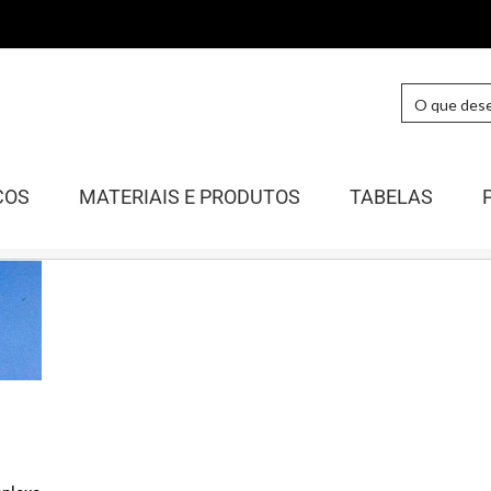
COS
MATERIAIS E PRODUTOS
TABELAS