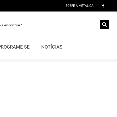
SOBRE A METÁLICA
PROGRAME-SE
NOTÍCIAS