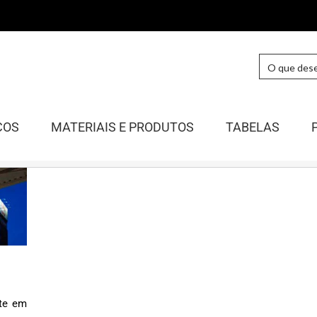
COS
MATERIAIS E PRODUTOS
TABELAS
ste em