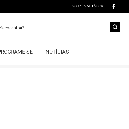
SOBRE A METÁLICA
PROGRAME-SE
NOTÍCIAS