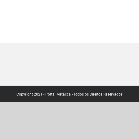
Copyright 2021 - Portal Metálica - Todos os Direitos Reservados