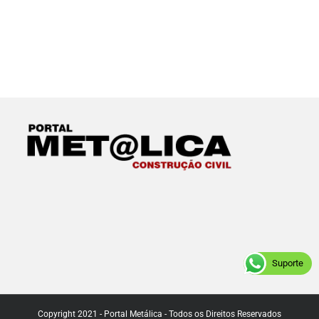
Suporte
Copyright 2021 - Portal Metálica - Todos os Direitos Reservados