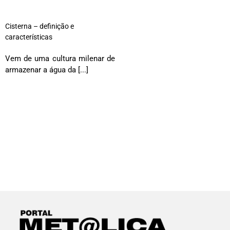
Cisterna – definição e
características
Vem de uma cultura milenar de
armazenar a água da [...]