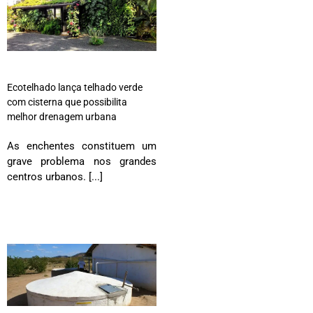
Ecotelhado lança telhado verde
com cisterna que possibilita
melhor drenagem urbana
As enchentes constituem um
grave problema nos grandes
centros urbanos. [...]