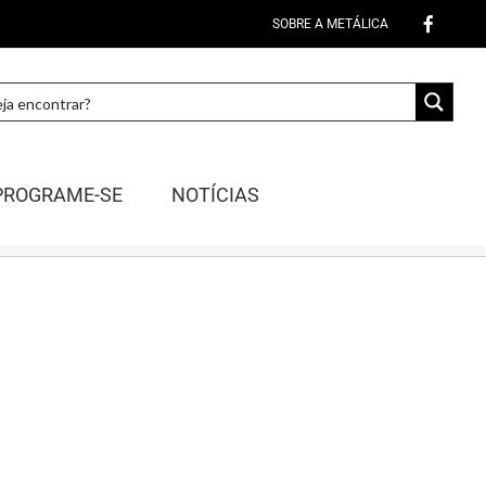
SOBRE A METÁLICA
PROGRAME-SE
NOTÍCIAS