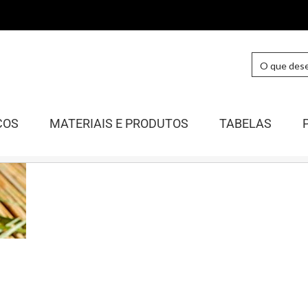
COS
MATERIAIS E PRODUTOS
TABELAS