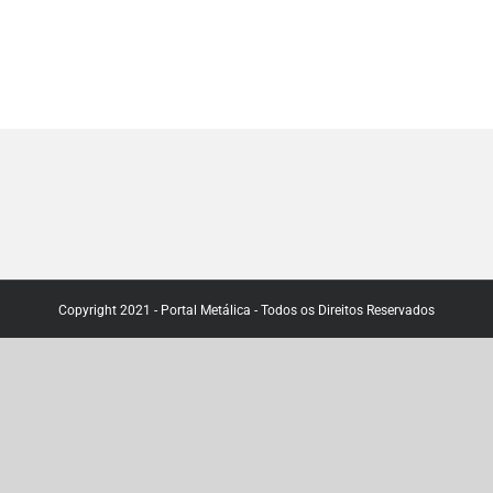
Copyright 2021 - Portal Metálica - Todos os Direitos Reservados