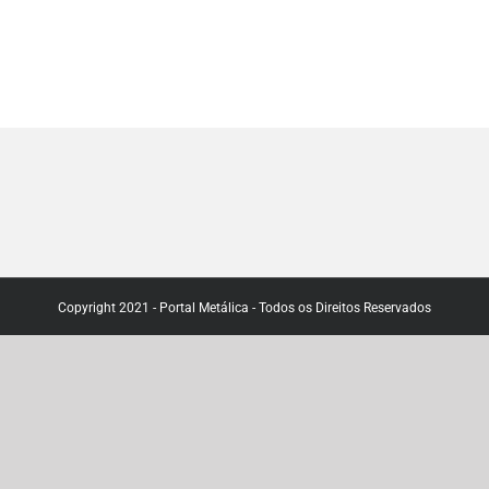
Copyright 2021 - Portal Metálica - Todos os Direitos Reservados