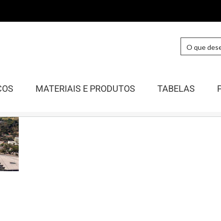
COS
MATERIAIS E PRODUTOS
TABELAS