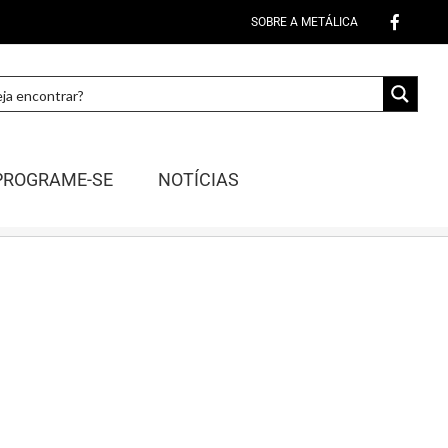
SOBRE A METÁLICA
PROGRAME-SE
NOTÍCIAS