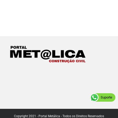
Suporte
Copyright 2021 - Portal Metálica - Todos os Direitos Reservados