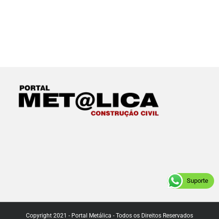
Suporte
Copyright 2021 - Portal Metálica - Todos os Direitos Reservados