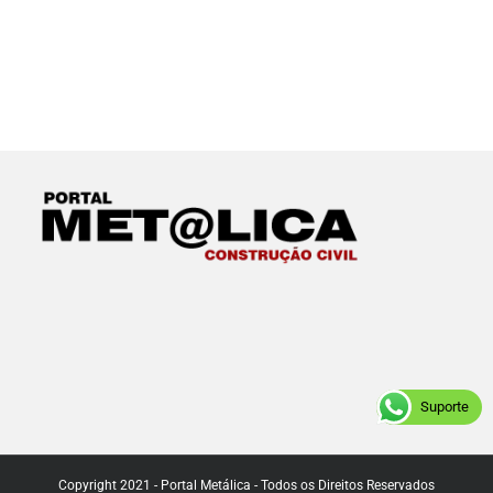
Suporte
Copyright 2021 - Portal Metálica - Todos os Direitos Reservados