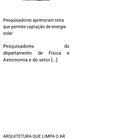
Pesquisadores aprimoram tinta
que permite captação de energia
solar
Pesquisadores do
departamento de Física e
Astronomia e do setor [...]
ARQUITETURA QUE LIMPA O AR