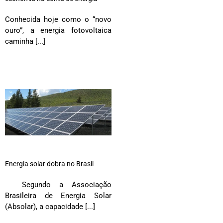
Conhecida hoje como o “novo
ouro”, a energia fotovoltaica
caminha [...]
Energia solar dobra no Brasil
Segundo a Associação
Brasileira de Energia Solar
(Absolar), a capacidade [...]