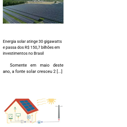
Energia solar atinge 30 gigawatts
e passa dos R$ 150,7 bilhões em
investimentos no Brasil
Somente em maio deste
ano, a fonte solar cresceu 2 [...]