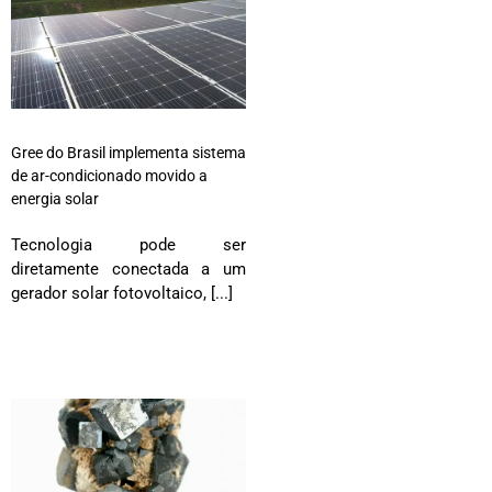
Gree do Brasil implementa sistema
de ar-condicionado movido a
energia solar
Tecnologia pode ser
diretamente conectada a um
gerador solar fotovoltaico, [...]