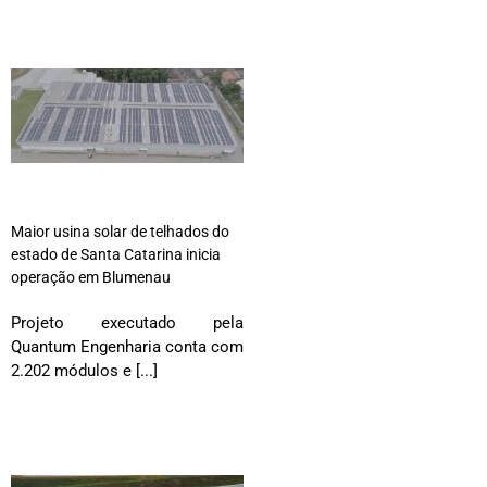
Maior usina solar de telhados do
estado de Santa Catarina inicia
operação em Blumenau
Projeto executado pela
Quantum Engenharia conta com
2.202 módulos e [...]