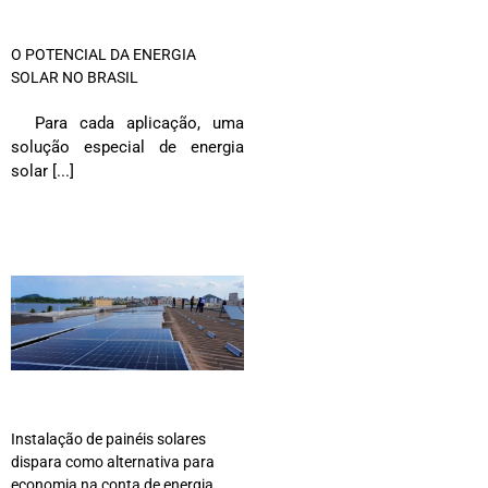
O POTENCIAL DA ENERGIA
SOLAR NO BRASIL
Para cada aplicação, uma
solução especial de energia
solar [...]
Instalação de painéis solares
dispara como alternativa para
economia na conta de energia