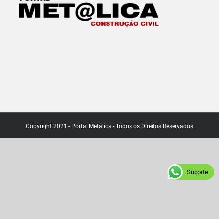
Copyright 2021 - Portal Metálica - Todos os Direitos Reservados
Suporte