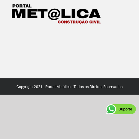
Copyright 2021 - Portal Metálica - Todos os Direitos Reservados
Suporte