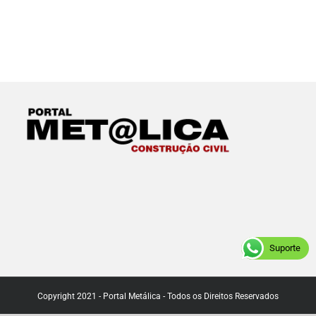
Suporte
Copyright 2021 - Portal Metálica - Todos os Direitos Reservados