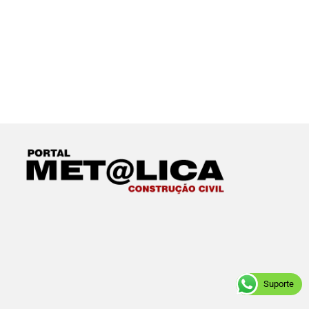
Suporte