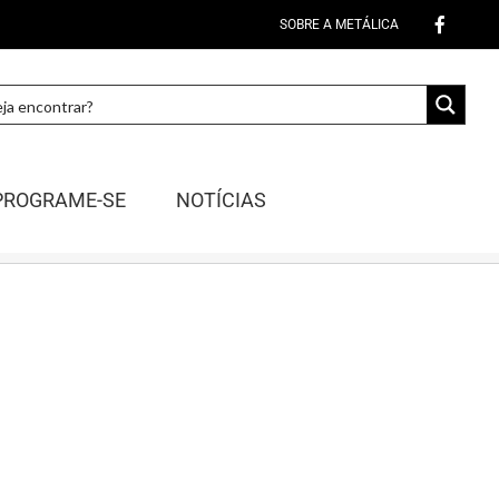
SOBRE A METÁLICA
PROGRAME-SE
NOTÍCIAS