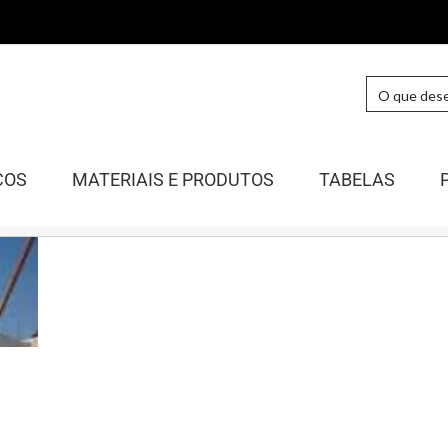
COS
MATERIAIS E PRODUTOS
TABELAS