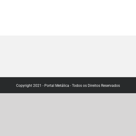
Copyright 2021 - Portal Metálica - Todos os Direitos Reservados