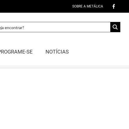
SOBRE A METÁLICA
PROGRAME-SE
NOTÍCIAS