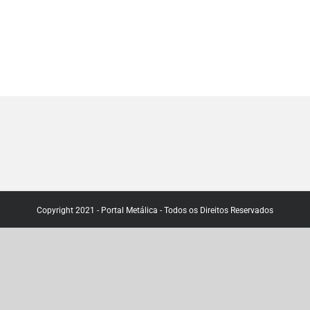
Copyright 2021 - Portal Metálica - Todos os Direitos Reservados