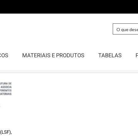
COS
MATERIAIS E PRODUTOS
TABELAS
(LSF),