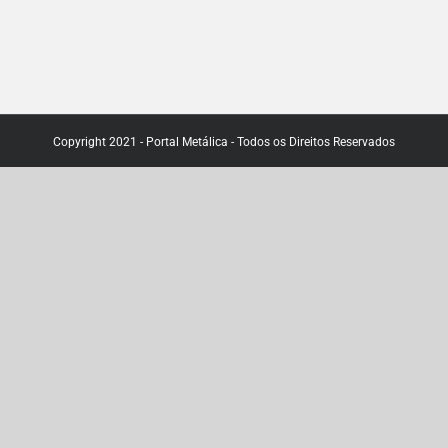
Copyright 2021 - Portal Metálica - Todos os Direitos Reservados