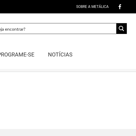
SOBRE A METÁLICA
PROGRAME-SE
NOTÍCIAS