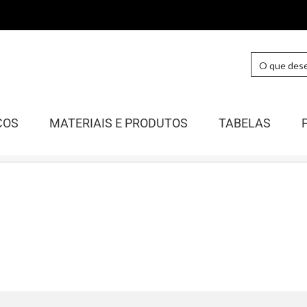
COS
MATERIAIS E PRODUTOS
TABELAS