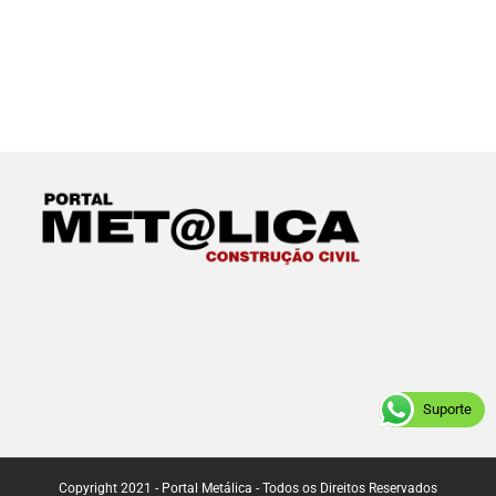
Suporte
Copyright 2021 - Portal Metálica - Todos os Direitos Reservados