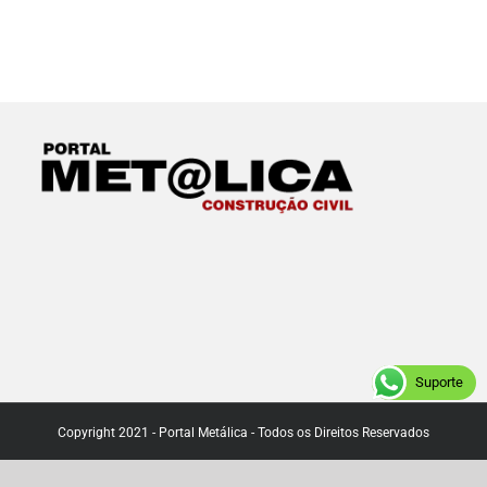
Suporte
Copyright 2021 - Portal Metálica - Todos os Direitos Reservados