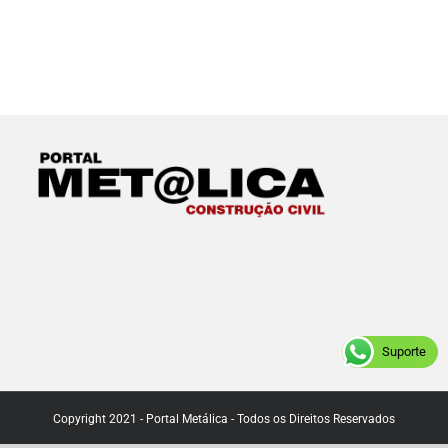
Suporte
Copyright 2021 - Portal Metálica - Todos os Direitos Reservados