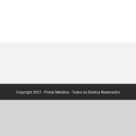
Copyright 2021 - Portal Metálica - Todos os Direitos Reservados