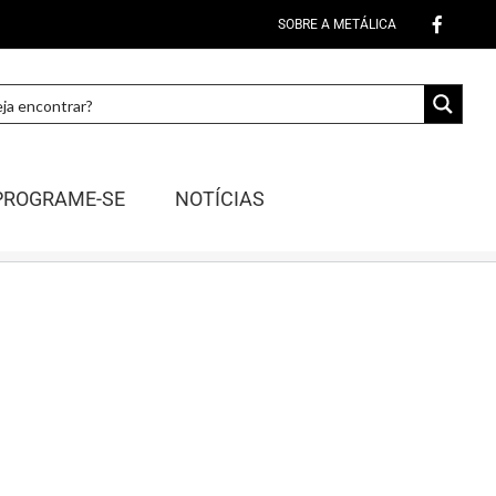
SOBRE A METÁLICA
PROGRAME-SE
NOTÍCIAS