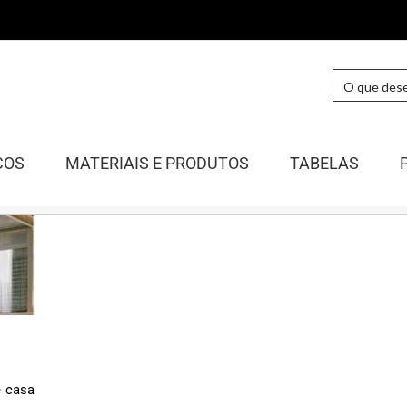
COS
MATERIAIS E PRODUTOS
TABELAS
e casa