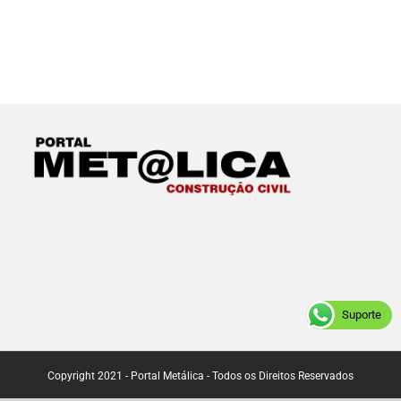
Suporte
Copyright 2021 - Portal Metálica - Todos os Direitos Reservados