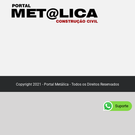
Copyright 2021 - Portal Metálica - Todos os Direitos Reservados
Suporte