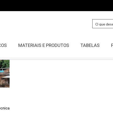
COS
MATERIAIS E PRODUTOS
TABELAS
écnica