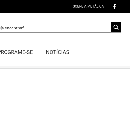
SOBRE A METÁLICA
PROGRAME-SE
NOTÍCIAS