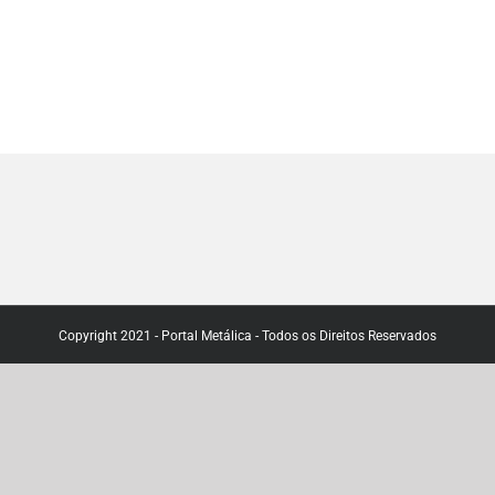
Copyright 2021 - Portal Metálica - Todos os Direitos Reservados