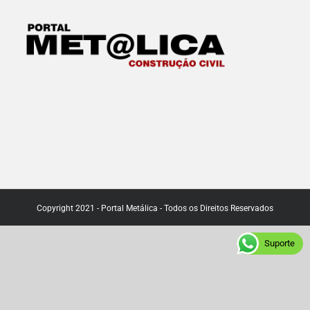
Copyright 2021 - Portal Metálica - Todos os Direitos Reservados
Suporte