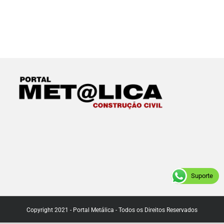
Suporte
Copyright 2021 - Portal Metálica - Todos os Direitos Reservados