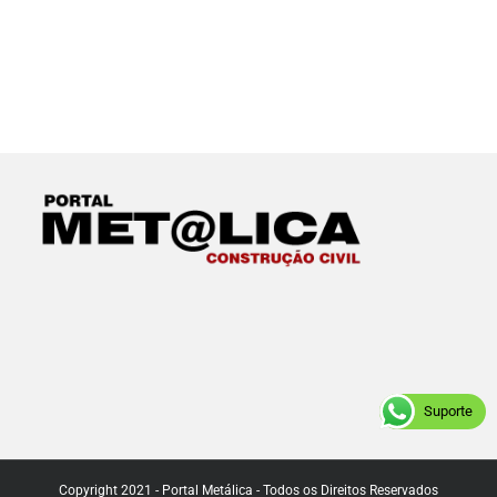
Suporte
Copyright 2021 - Portal Metálica - Todos os Direitos Reservados